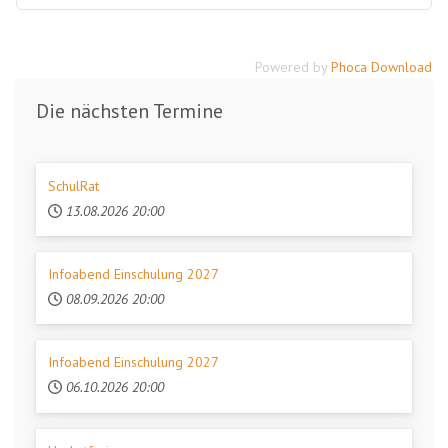
Powered by
Phoca Download
Die nächsten Termine
SchulRat
13.08.2026
20:00
Infoabend Einschulung 2027
08.09.2026
20:00
Infoabend Einschulung 2027
06.10.2026
20:00