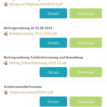
Antrag_auf_Mitgliedschaft2014v1.pdf
Details
Download
Beitragsordnung ab 01.08.2024
Beitragsordnung_2024_2025.pdf
Details
Download
Beitragsordnung Schülerbetreuung und Anmeldung
Vertrag_Schulerbetreuung_2024-25.pdf
Details
Download
Schüleranmeldeformular
Schuleranmeldung2019v1.pdf
Details
Download