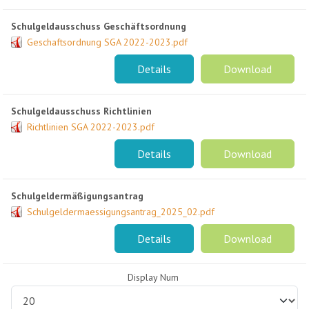
Schulgeldausschuss Geschäftsordnung
Geschaftsordnung SGA 2022-2023.pdf
Details
Download
Schulgeldausschuss Richtlinien
Richtlinien SGA 2022-2023.pdf
Details
Download
Schulgeldermäßigungsantrag
Schulgeldermaessigungsantrag_2025_02.pdf
Details
Download
Display Num