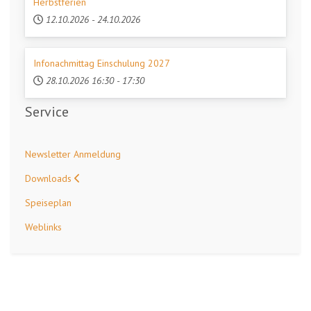
Herbstferien
12.10.2026
-
24.10.2026
Infonachmittag Einschulung 2027
28.10.2026
16:30
-
17:30
Service
Newsletter Anmeldung
Downloads
Speiseplan
Weblinks