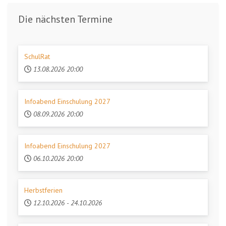
Die nächsten Termine
SchulRat
13.08.2026
20:00
Infoabend Einschulung 2027
08.09.2026
20:00
Infoabend Einschulung 2027
06.10.2026
20:00
Herbstferien
12.10.2026
-
24.10.2026