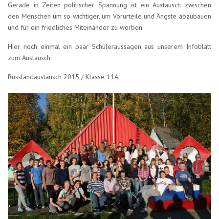
Gerade in Zeiten politischer Spannung ist ein Austausch zwischen
den Menschen um so wichtiger, um Vorurteile und Ängste abzubauen
und für ein friedliches Miteinander zu werben.
Hier noch einmal ein paar Schüleraussagen aus unserem Infoblatt
zum Austausch:
Russlandaustausch 2015 / Klasse 11A