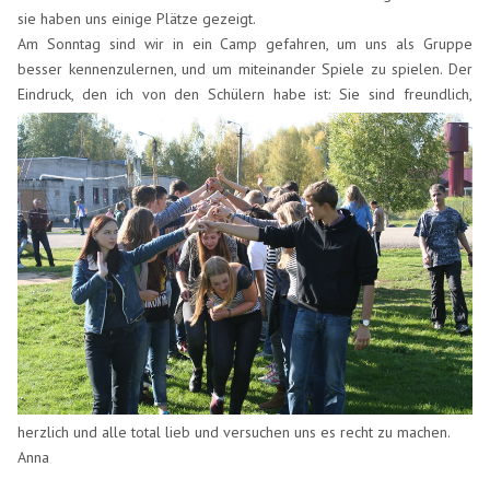
sie haben uns einige Plätze gezeigt.
Am Sonntag sind wir in ein Camp gefahren, um uns als Gruppe
besser kennenzulernen, und um miteinander Spiele zu spielen. Der
Eindruck, den ich von den Schülern habe ist: Sie sind
freundlich,
herzlich und alle total lieb und versuchen uns es recht zu machen.
Anna