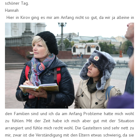
schöner Tag.
Hannah
Hier in Kirov ging es mir am Anfang nicht so gut, da wir ja alleine in
den Familien sind und ich da am Anfang Probleme hatte mich wohl
zu fühlen. Mit der Zeit habe ich mich aber gut mit der Situation
arrangiert und fühle mich recht wohl. Die Gasteltern sind sehr nett zu
mir, zwar ist die Verständigung mit den Eltern etwas schwierig, da sie