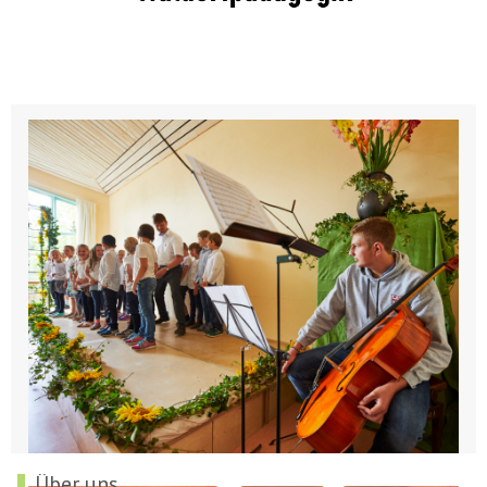
Über uns