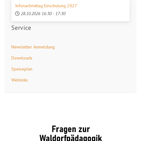
Infonachmittag Einschulung 2027
28.10.2026
16:30
-
17:30
Service
Newsletter Anmeldung
Downloads
Speiseplan
Weblinks