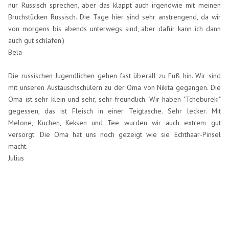
nur Russisch sprechen, aber das klappt auch irgendwie mit meinen
Bruchstücken Russisch. Die Tage hier sind sehr anstrengend, da wir
von morgens bis abends unterwegs sind, aber dafür kann ich dann
auch gut schlafen:)
Bela
Die russischen Jugendlichen gehen fast überall zu Fuß hin. Wir sind
mit unseren Austauschschülern zu der Oma von Nikita gegangen. Die
Oma ist sehr klein und sehr, sehr freundlich. Wir haben "Tchebureki"
gegessen, das ist Fleisch in einer Teigtasche. Sehr lecker. Mit
Melone, Kuchen, Keksen und Tee wurden wir auch extrem gut
versorgt. Die Oma hat uns noch gezeigt wie sie Echthaar-Pinsel
macht.
Julius