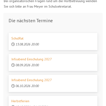
Bei organisatorischen Fragen rund um die Hortbetreuung wenden
Sie sich bitte an Frau Meyer im Schulsekretariat.
Die nächsten Termine
SchulRat
13.08.2026
20:00
Infoabend Einschulung 2027
08.09.2026
20:00
Infoabend Einschulung 2027
06.10.2026
20:00
Herbstferien