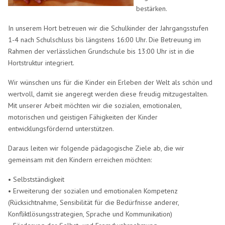
bestärken.
In unserem Hort betreuen wir die Schulkinder der Jahrgangsstufen
1-4 nach Schulschluss bis längstens 16:00 Uhr. Die Betreuung im
Rahmen der verlässlichen Grundschule bis 13:00 Uhr ist in die
Hortstruktur integriert.
Wir wünschen uns für die Kinder ein Erleben der Welt als schön und
wertvoll, damit sie angeregt werden diese freudig mitzugestalten.
Mit unserer Arbeit möchten wir die sozialen, emotionalen,
motorischen und geistigen Fähigkeiten der Kinder
entwicklungsfördernd unterstützen.
Daraus leiten wir folgende pädagogische Ziele ab, die wir
gemeinsam mit den Kindern erreichen möchten:
• Selbstständigkeit
• Erweiterung der sozialen und emotionalen Kompetenz
(Rücksichtnahme, Sensibilität für die Bedürfnisse anderer,
Konfliktlösungsstrategien, Sprache und Kommunikation)