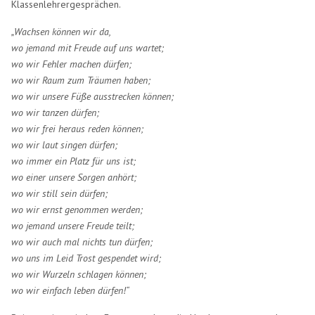
Klassenlehrergesprächen.
„Wachsen können wir da,
wo jemand mit Freude auf uns wartet;
wo wir Fehler machen dürfen;
wo wir Raum zum Träumen haben;
wo wir unsere Füße ausstrecken können;
wo wir tanzen dürfen;
wo wir frei heraus reden können;
wo wir laut singen dürfen;
wo immer ein Platz für uns ist;
wo einer unsere Sorgen anhört;
wo wir still sein dürfen;
wo wir ernst genommen werden;
wo jemand unsere Freude teilt;
wo wir auch mal nichts tun dürfen;
wo uns im Leid Trost gespendet wird;
wo wir Wurzeln schlagen können;
wo wir einfach leben dürfen!“