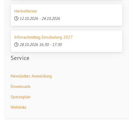
Herbstferien
12.10.2026
-
24.10.2026
Infonachmittag Einschulung 2027
28.10.2026
16:30
-
17:30
Service
Newsletter Anmeldung
Downloads
Speiseplan
Weblinks