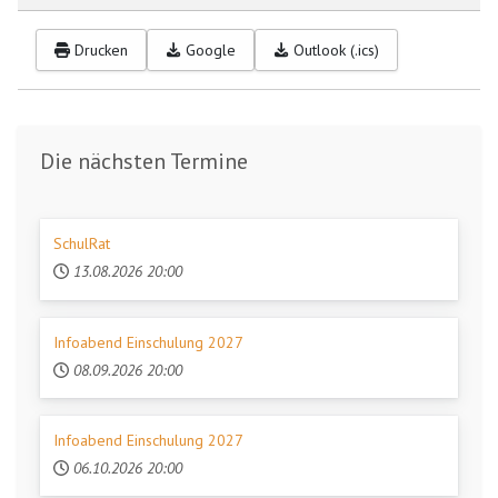
Drucken
Google
Outlook (.ics)
Die nächsten Termine
SchulRat
13.08.2026
20:00
Infoabend Einschulung 2027
08.09.2026
20:00
Infoabend Einschulung 2027
06.10.2026
20:00