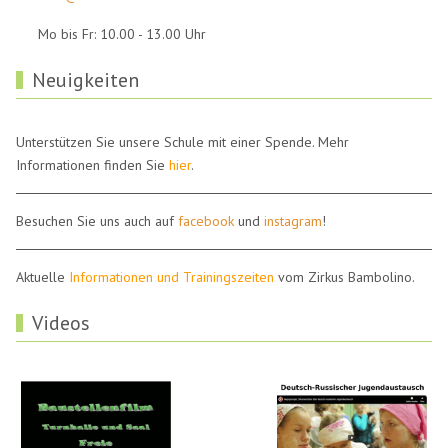
Mo bis Fr: 10.00 - 13.00 Uhr
Neuigkeiten
Unterstützen Sie unsere Schule mit einer Spende. Mehr
Informationen finden Sie
hier
.
Besuchen Sie uns auch auf
facebook
und
instagram
!
Aktuelle
Informationen und Trainingszeiten
vom Zirkus Bambolino.
Videos